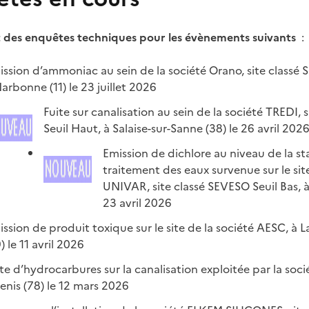
t des enquêtes techniques pour les évènements suivants
:
ission d’ammoniac au sein de la société Orano, site classé 
arbonne (11) le 23 juillet 2026
Fuite sur canalisation au sein de la société TREDI, 
Seuil Haut, à Salaise-sur-Sanne (38) le 26 avril 202
Emission de dichlore au niveau de la st
traitement des eaux survenue sur le site
UNIVAR, site classé SEVESO Seuil Bas, à
23 avril 2026
ssion de produit toxique sur le site de la société AESC, à 
) le 11 avril 2026
te d’hydrocarbures sur la canalisation exploitée par la soc
enis (78) le 12 mars 2026