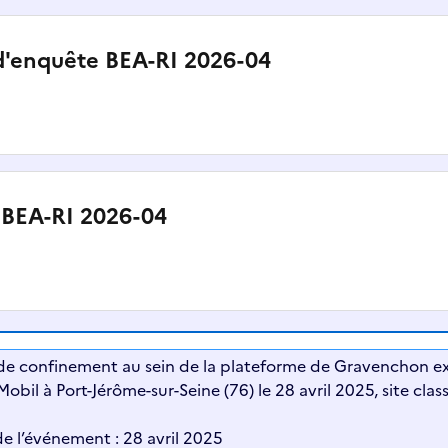
d'enquête BEA-RI 2026-04
 BEA-RI 2026-04
de confinement au sein de la plateforme de Gravenchon ex
obil à Port-Jérôme-sur-Seine (76) le 28 avril 2025, site cla
e l’événement : 28 avril 2025