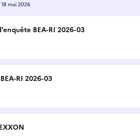
: 18 mai 2026
d'enquête BEA-RI 2026-03
 BEA-RI 2026-03
 EXXON