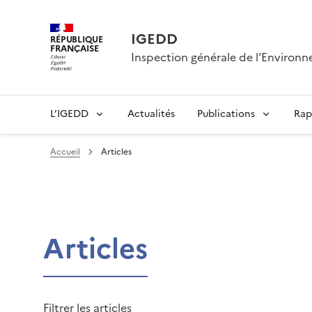
IGEDD
RÉPUBLIQUE
FRANÇAISE
Inspection générale de l’Enviro
L’IGEDD
Actualités
Publications
Rap
Accueil
Articles
Articles
Filtrer les articles