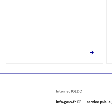
Internet IGEDD
info.gouv.fr
service-public.