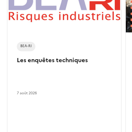
BEA-RI
Les enquêtes techniques
7 août 2026