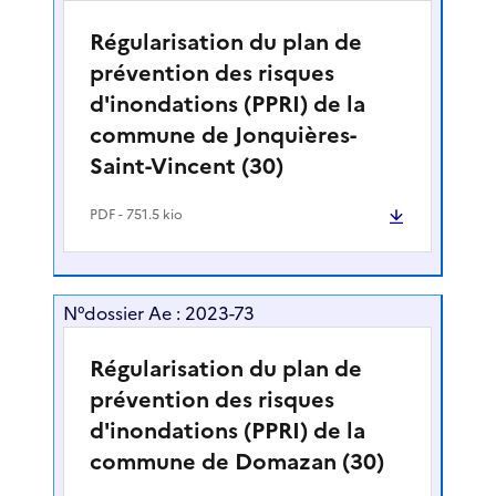
Régularisation du plan de
prévention des risques
d'inondations (PPRI) de la
commune de Jonquières-
Saint-Vincent (30)
PDF
- 751.5 kio
N°dossier Ae : 2023-73
Régularisation du plan de
prévention des risques
d'inondations (PPRI) de la
commune de Domazan (30)