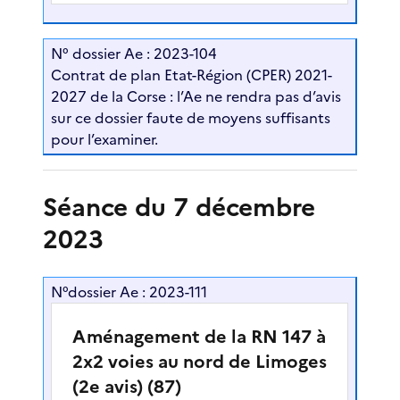
N° dossier Ae : 2023-104
Contrat de plan Etat-Région (CPER) 2021-
2027 de la Corse : l’Ae ne rendra pas d’avis
sur ce dossier faute de moyens suffisants
pour l’examiner.
Séance du 7 décembre
2023
N°dossier Ae : 2023-111
Aménagement de la RN 147 à
2x2 voies au nord de Limoges
(2e avis) (87)