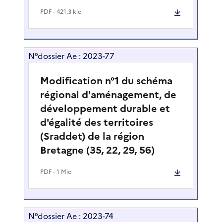
PDF
- 421.3 kio
N°dossier Ae : 2023-77
Modification n°1 du schéma
régional d'aménagement, de
développement durable et
d'égalité des territoires
(Sraddet) de la région
Bretagne (35, 22, 29, 56)
PDF
- 1 Mio
N°dossier Ae : 2023-74