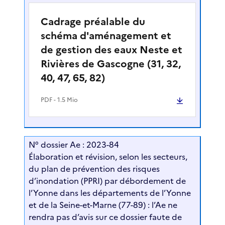
Cadrage préalable du
schéma d'aménagement et
de gestion des eaux Neste et
Rivières de Gascogne (31, 32,
40, 47, 65, 82)
PDF
- 1.5 Mio
N° dossier Ae : 2023-84
Élaboration et révision, selon les secteurs,
du plan de prévention des risques
d’inondation (PPRI) par débordement de
l’Yonne dans les départements de l’Yonne
et de la Seine-et-Marne (77-89) : l’Ae ne
rendra pas d’avis sur ce dossier faute de