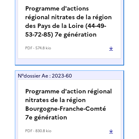
Programme d'actions
régional nitrates de la région
des Pays de la Loire (44-49-
53-72-85) 7e génération
PDF
- 574.8 kio
N°dossier Ae : 2023-60
Programme d'action régional
nitrates de la région
Bourgogne-Franche-Comté
7e génération
PDF
- 830.8 kio