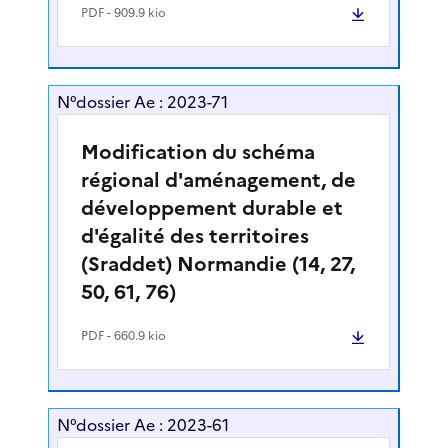
PDF
- 909.9 kio
N°dossier Ae : 2023-71
Modification du schéma
régional d'aménagement, de
développement durable et
d'égalité des territoires
(Sraddet) Normandie (14, 27,
50, 61, 76)
PDF
- 660.9 kio
N°dossier Ae : 2023-61