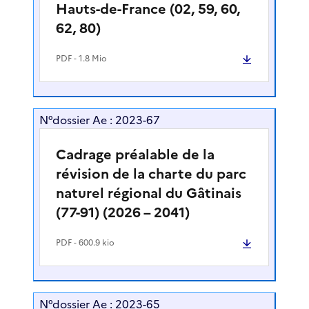
Hauts-de-France (02, 59, 60,
62, 80)
PDF
- 1.8 Mio
N°dossier Ae : 2023-67
Cadrage préalable de la
révision de la charte du parc
naturel régional du Gâtinais
(77-91) (2026 – 2041)
PDF
- 600.9 kio
N°dossier Ae : 2023-65