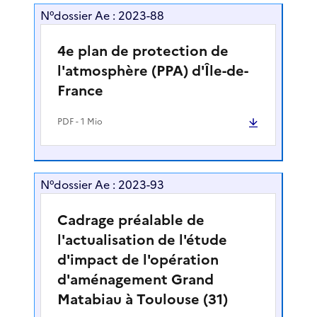
N°dossier Ae : 2023-88
4e plan de protection de
l'atmosphère (PPA) d'Île-de-
France
PDF
- 1 Mio
N°dossier Ae : 2023-93
Cadrage préalable de
l'actualisation de l'étude
d'impact de l'opération
d'aménagement Grand
Matabiau à Toulouse (31)