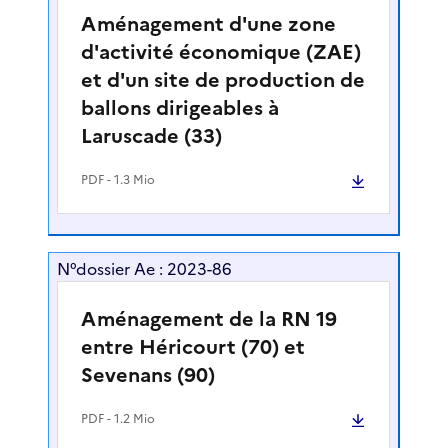
Aménagement d'une zone
d'activité économique (ZAE)
et d'un site de production de
ballons dirigeables à
Laruscade (33)
PDF
- 1.3 Mio
N°dossier Ae : 2023-86
Aménagement de la RN 19
entre Héricourt (70) et
Sevenans (90)
PDF
- 1.2 Mio