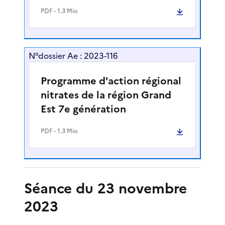
PDF
- 1.3 Mio
N°dossier Ae : 2023-116
Programme d'action régional
nitrates de la région Grand
Est 7e génération
PDF
- 1.3 Mio
Séance du 23 novembre
2023