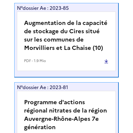
N°dossier Ae : 2023-85
Augmentation de la capacité
de stockage du Cires situé
sur les communes de
Morvilliers et La Chaise (10)
PDF
- 1.9 Mio
N°dossier Ae : 2023-81
Programme d'actions
régional nitrates de la région
Auvergne-Rhône-Alpes 7e
génération