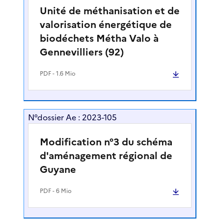
Unité de méthanisation et de
valorisation énergétique de
biodéchets Métha Valo à
Gennevilliers (92)
PDF
- 1.6 Mio
N°dossier Ae : 2023-105
Modification n°3 du schéma
d'aménagement régional de
Guyane
PDF
- 6 Mio