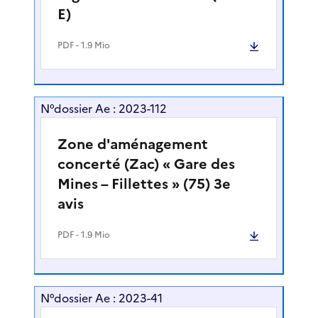
E)
PDF
- 1.9 Mio
N°dossier Ae : 2023-112
Zone d'aménagement
concerté (Zac) « Gare des
Mines – Fillettes » (75) 3e
avis
PDF
- 1.9 Mio
N°dossier Ae : 2023-41