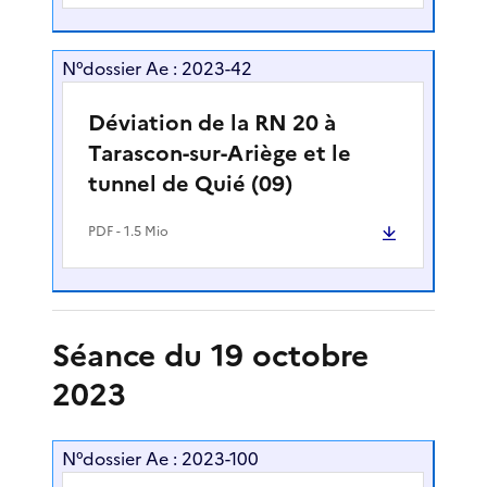
N°dossier Ae : 2023-42
Déviation de la RN 20 à
Tarascon-sur-Ariège et le
tunnel de Quié (09)
PDF
- 1.5 Mio
Séance du 19 octobre
2023
N°dossier Ae : 2023-100