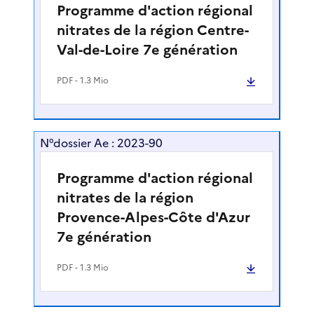
Programme d'action régional
nitrates de la région Centre-
Val-de-Loire 7e génération
PDF
- 1.3 Mio
N°dossier Ae : 2023-90
Programme d'action régional
nitrates de la région
Provence-Alpes-Côte d'Azur
7e génération
PDF
- 1.3 Mio