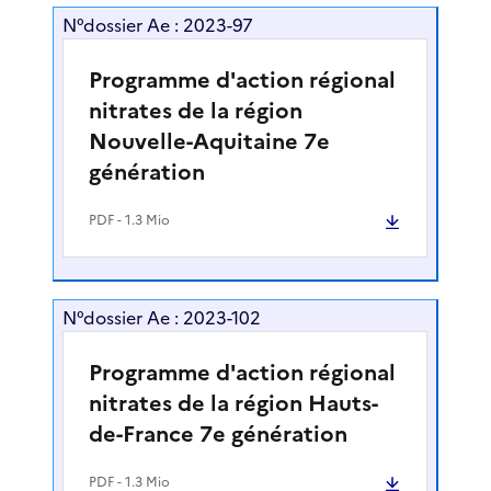
N°dossier Ae : 2023-97
Programme d'action régional
nitrates de la région
Nouvelle-Aquitaine 7e
génération
PDF
- 1.3 Mio
N°dossier Ae : 2023-102
Programme d'action régional
nitrates de la région Hauts-
de-France 7e génération
PDF
- 1.3 Mio