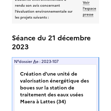
Voir
rendu son avis concernant
l’espace
l’évaluation environnementale sur
presse
les
projets
suivants :
Séance du 21 décembre
2023
N°dossier
Ae
: 2023-107
Création d'une unité de
valorisation énergétique des
boues sur la station de
traitement des eaux usées
Maera à Lattes (34)