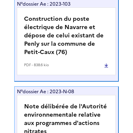
N°dossier Ae : 2023-103
Construction du poste
électrique de Navarre et
dépose de celui existant de
Penly sur la commune de
Petit-Caux (76)
PDF
- 838.6 kio
N°dossier Ae : 2023-N-08
Note délibérée de l'Autorité
environnementale relative
aux programmes d'actions
nitrates