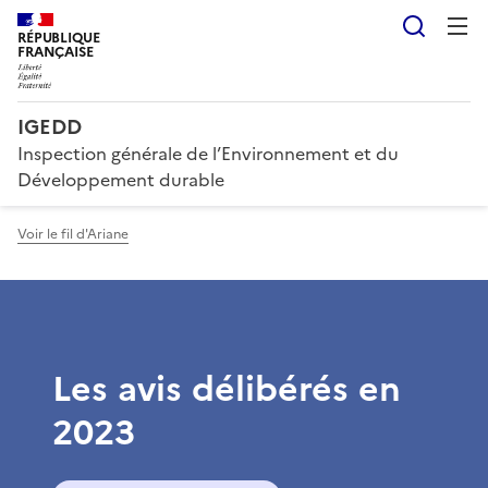
Reche
RÉPUBLIQUE
FRANÇAISE
IGEDD
Inspection générale de l’Environnement et du
Développement durable
Voir le fil d'Ariane
Les avis délibérés en
2023