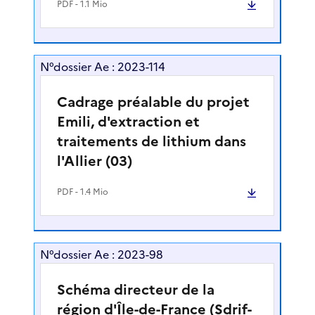
PDF
- 1.1 Mio
N°dossier Ae : 2023-114
Cadrage préalable du projet
Emili, d'extraction et
traitements de lithium dans
l'Allier (03)
PDF
- 1.4 Mio
N°dossier Ae : 2023-98
Schéma directeur de la
région d'Île-de-France (Sdrif-