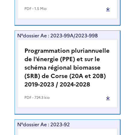
PDF
- 1.5 Mio
N°dossier Ae : 2023-99A/2023-99B
Programmation pluriannuelle
de l'énergie (PPE) et sur le
schéma régional biomasse
(SRB) de Corse (20A et 20B)
2019-2023 / 2024-2028
PDF
- 724.3 kio
N°dossier Ae : 2023-92