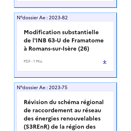
N°dossier Ae : 2023-82
Modification substantielle
de l'INB 63-U de Framatome
à Romans-sur-Isère (26)
PDF
- 1 Mio
N°dossier Ae : 2023-75
Révision du schéma régional
de raccordement au réseau
des énergies renouvelables
(S3REnR) de la région des