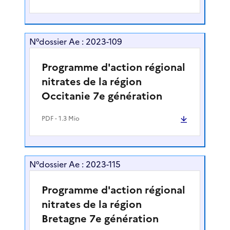
N°dossier Ae : 2023-109
Programme d'action régional
nitrates de la région
Occitanie 7e génération
PDF
- 1.3 Mio
N°dossier Ae : 2023-115
Programme d'action régional
nitrates de la région
Bretagne 7e génération