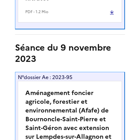
PDF
- 1.2 Mio
Séance du 9 novembre
2023
N°dossier Ae : 2023-95
Aménagement foncier
agricole, forestier et
environnemental (Afafe) de
Bournoncle-Saint-Pierre et
Saint-Géron avec extension
sur Lempdes-sur-Allagnon et