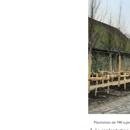
Plantation de 146 suje