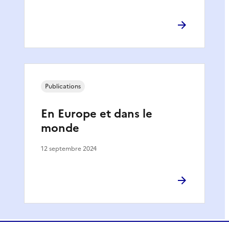
Publications
En Europe et dans le
monde
12 septembre 2024