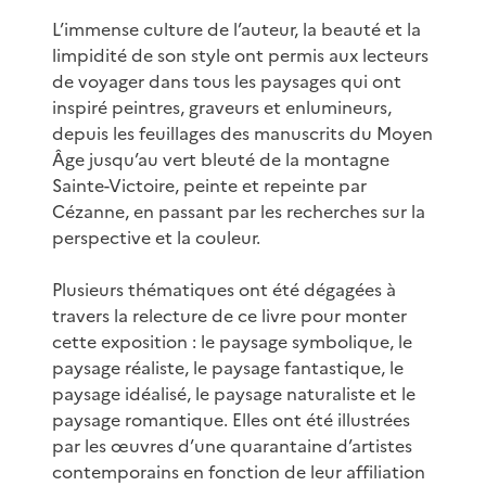
L’immense culture de l’auteur, la beauté et la
limpidité de son style ont permis aux lecteurs
de voyager dans tous les paysages qui ont
inspiré peintres, graveurs et enlumineurs,
depuis les feuillages des manuscrits du Moyen
Âge jusqu’au vert bleuté de la montagne
Sainte-Victoire, peinte et repeinte par
Cézanne, en passant par les recherches sur la
perspective et la couleur.
Plusieurs thématiques ont été dégagées à
travers la relecture de ce livre pour monter
cette exposition : le paysage symbolique, le
paysage réaliste, le paysage fantastique, le
paysage idéalisé, le paysage naturaliste et le
paysage romantique. Elles ont été illustrées
par les œuvres d’une quarantaine d’artistes
contemporains en fonction de leur affiliation