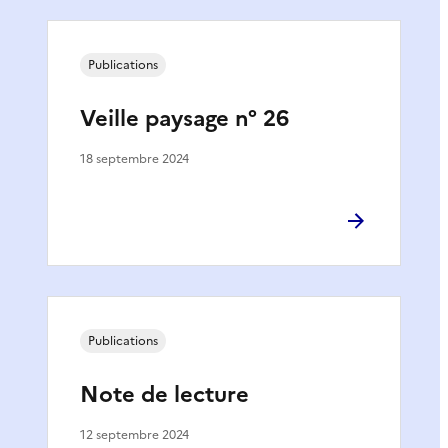
Publications
Veille paysage n° 26
18 septembre 2024
Publications
Note de lecture
12 septembre 2024