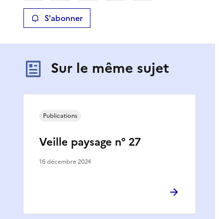
S'abonner
Sur le même sujet
Publications
Veille paysage n° 27
16 décembre 2024