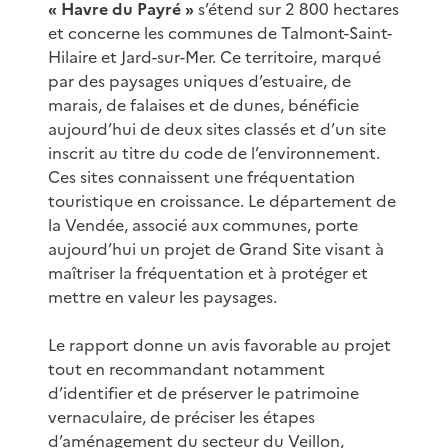
« Havre du Payré »
s’étend sur 2 800 hectares
et concerne les communes de Talmont-Saint-
Hilaire et Jard-sur-Mer. Ce territoire, marqué
par des paysages uniques d’estuaire, de
marais, de falaises et de dunes, bénéficie
aujourd’hui de deux sites classés et d’un site
inscrit au titre du code de l’environnement.
Ces sites connaissent une fréquentation
touristique en croissance. Le département de
la Vendée, associé aux communes, porte
aujourd’hui un projet de Grand Site visant à
maîtriser la fréquentation et à protéger et
mettre en valeur les paysages.
Le rapport donne un avis favorable au projet
tout en recommandant notamment
d’identifier et de préserver le patrimoine
vernaculaire, de préciser les étapes
d’aménagement du secteur du Veillon,