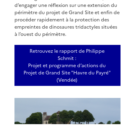
d’engager une réflexion sur une extension du
périmètre du projet de Grand Site et enfin de
procéder rapidement à la protection des
empreintes de dinosaures tridactyles situées
à l’ouest du périmètre.
Retrouvez le rapport de Philippe
Schmit :
Projet et programme d’actions du
Projet de Grand Site "Havre du Payré"
(Vendée)