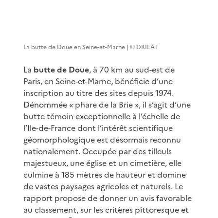
La butte de Doue en Seine-et-Marne | © DRIEAT
La
butte de Doue
, à 70 km au sud-est de
Paris, en Seine-et-Marne, bénéficie d’une
inscription au titre des sites depuis 1974.
Dénommée « phare de la Brie », il s’agit d’une
butte témoin exceptionnelle à l’échelle de
l’Ile-de-France dont l’intérêt scientifique
géomorphologique est désormais reconnu
nationalement. Occupée par des tilleuls
majestueux, une église et un cimetière, elle
culmine à 185 mètres de hauteur et domine
de vastes paysages agricoles et naturels. Le
rapport propose de donner un avis favorable
au classement, sur les critères pittoresque et