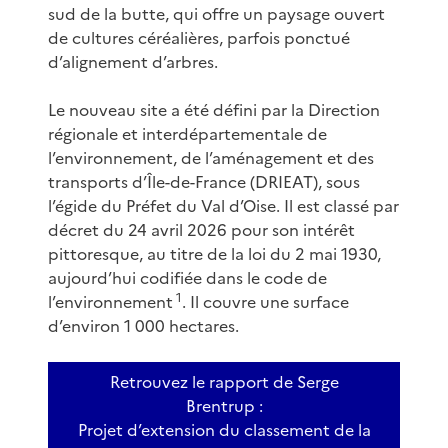
sud de la butte, qui offre un paysage ouvert
de cultures céréalières, parfois ponctué
d’alignement d’arbres.
Le nouveau site a été défini par la Direction
régionale et interdépartementale de
l’environnement, de l’aménagement et des
transports d’Île-de-France (DRIEAT), sous
l’égide du Préfet du Val d’Oise. Il est classé par
décret du 24 avril 2026 pour son intérêt
pittoresque, au titre de la loi du 2 mai 1930,
aujourd’hui codifiée dans le code de
1
l’environnement
. Il couvre une surface
d’environ 1 000 hectares.
Retrouvez le rapport de Serge
Brentrup :
Projet d’extension du classement de la