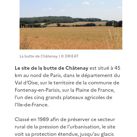
La butte de Châtenay | © DRIEAT
Le site de la butte de Châtenay
est situé à 45
km au nord de Paris, dans le département du
Val d’Oise, sur le territoire de la commune de
Fontenay-en-Parisis, sur la Plaine de France,
l’un des cinq grands plateaux agricoles de
l’Ile-de-France.
Classé en 1989 afin de préserver ce secteur
rural de la pression de l’urbanisation, le site
voit sa protection étendue, jusqu’au glacis