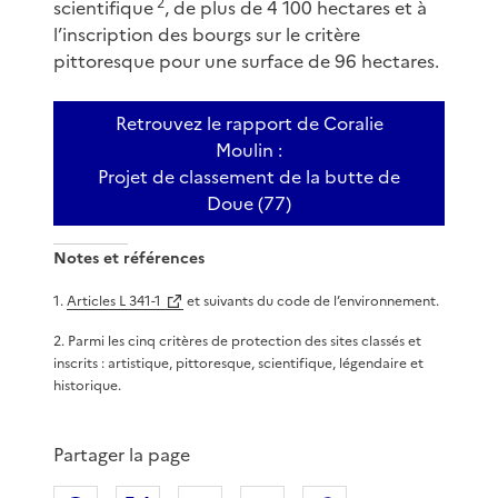
2
scientifique
, de plus de 4 100 hectares et à
l’inscription des bourgs sur le critère
pittoresque pour une surface de 96 hectares.
Retrouvez le rapport de Coralie
Moulin :
Projet de classement de la butte de
Doue (77)
Notes et références
1
.
Articles L 341-1
et suivants du code de l’environnement.
2
.
Parmi les cinq critères de protection des sites classés et
inscrits : artistique, pittoresque, scientifique, légendaire et
historique.
Partager la page