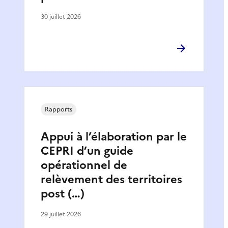
30 juillet 2026
Rapports
Appui à l’élaboration par le
CEPRI d’un guide
opérationnel de
relèvement des territoires
post (…)
29 juillet 2026