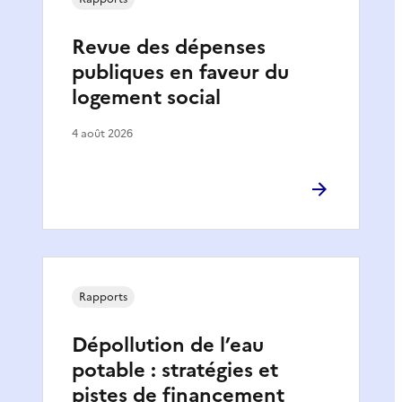
Revue des dépenses
publiques en faveur du
logement social
4 août 2026
Rapports
Dépollution de l’eau
potable : stratégies et
pistes de financement