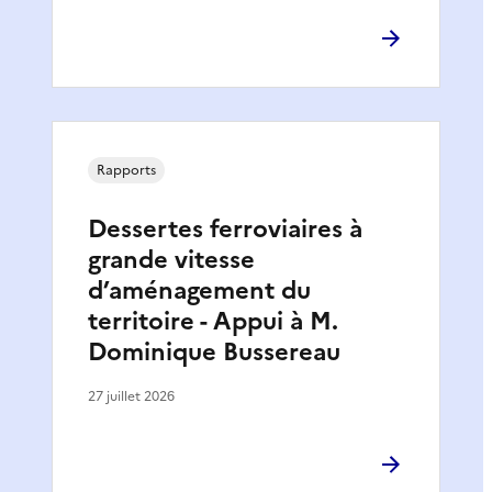
Rapports
Dessertes ferroviaires à
grande vitesse
d’aménagement du
territoire - Appui à M.
Dominique Bussereau
27 juillet 2026