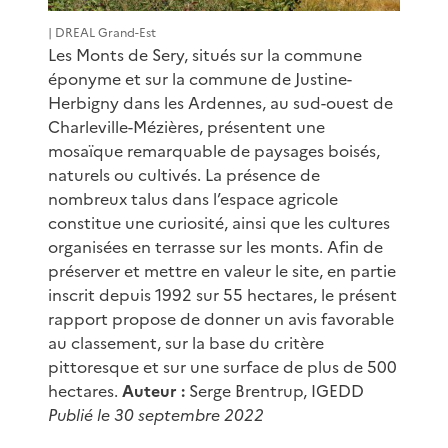
| DREAL Grand-Est
Les Monts de Sery, situés sur la commune
éponyme et sur la commune de Justine-
Herbigny dans les Ardennes, au sud-ouest de
Charleville-Mézières, présentent une
mosaïque remarquable de paysages boisés,
naturels ou cultivés. La présence de
nombreux talus dans l’espace agricole
constitue une curiosité, ainsi que les cultures
organisées en terrasse sur les monts. Afin de
préserver et mettre en valeur le site, en partie
inscrit depuis 1992 sur 55 hectares, le présent
rapport propose de donner un avis favorable
au classement, sur la base du critère
pittoresque et sur une surface de plus de 500
hectares.
Auteur :
Serge Brentrup, IGEDD
Publié le 30 septembre 2022