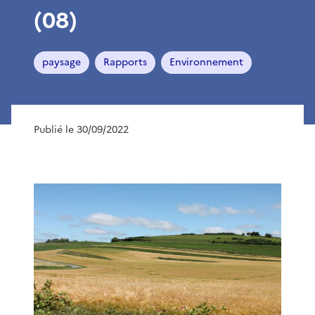
(08)
paysage
Rapports
Environnement
Publié le 30/09/2022