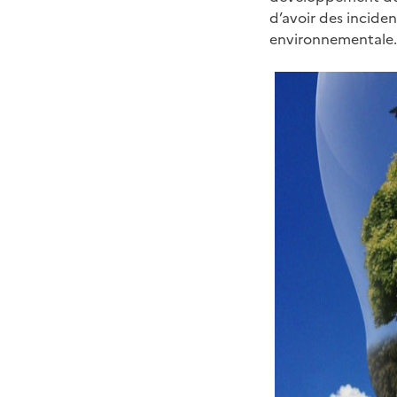
d’avoir des incide
environnementale. 