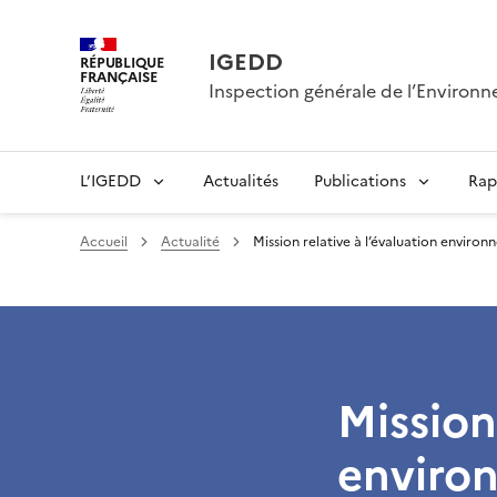
IGEDD
RÉPUBLIQUE
FRANÇAISE
Inspection générale de l’Enviro
L’IGEDD
Actualités
Publications
Rap
Accueil
Actualité
Mission relative à l’évaluation enviro
Mission
environ