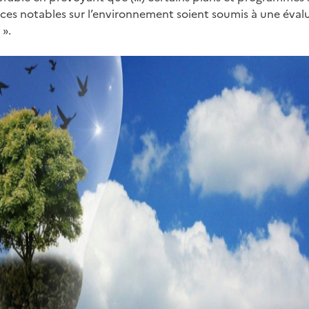
nces notables sur l’environnement soient soumis à une éval
».