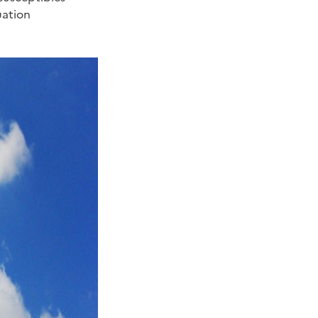
uation