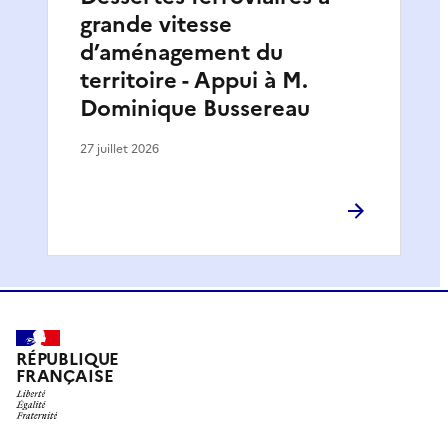
grande vitesse
d’aménagement du
territoire - Appui à M.
Dominique Bussereau
27 juillet 2026
RÉPUBLIQUE
FRANÇAISE