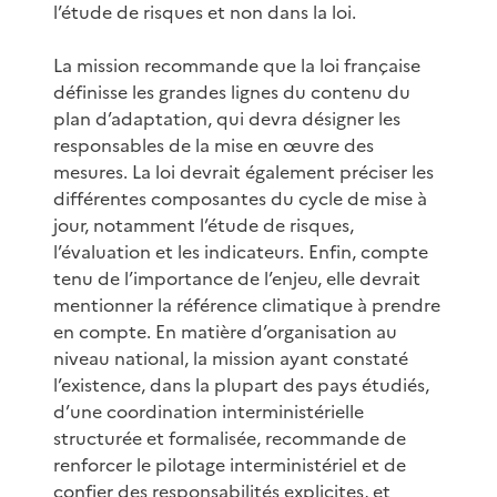
l’étude de risques et non dans la loi.
La mission recommande que la loi française
définisse les grandes lignes du contenu du
plan d’adaptation, qui devra désigner les
responsables de la mise en œuvre des
mesures. La loi devrait également préciser les
différentes composantes du cycle de mise à
jour, notamment l’étude de risques,
l’évaluation et les indicateurs. Enfin, compte
tenu de l’importance de l’enjeu, elle devrait
mentionner la référence climatique à prendre
en compte. En matière d’organisation au
niveau national, la mission ayant constaté
l’existence, dans la plupart des pays étudiés,
d’une coordination interministérielle
structurée et formalisée, recommande de
renforcer le pilotage interministériel et de
confier des responsabilités explicites, et