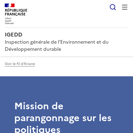
Reche
RÉPUBLIQUE
FRANÇAISE
IGEDD
Inspection générale de l’Environnement et du
Développement durable
Voir le fil d'Ariane
Mission de
parangonnage sur les
politiques