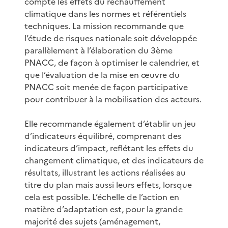
compte les effets du réchauffement
climatique dans les normes et référentiels
techniques. La mission recommande que
l’étude de risques nationale soit développée
parallèlement à l’élaboration du 3ème
PNACC, de façon à optimiser le calendrier, et
que l’évaluation de la mise en œuvre du
PNACC soit menée de façon participative
pour contribuer à la mobilisation des acteurs.
Elle recommande également d’établir un jeu
d’indicateurs équilibré, comprenant des
indicateurs d’impact, reflétant les effets du
changement climatique, et des indicateurs de
résultats, illustrant les actions réalisées au
titre du plan mais aussi leurs effets, lorsque
cela est possible. L’échelle de l’action en
matière d’adaptation est, pour la grande
majorité des sujets (aménagement,