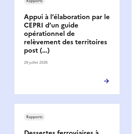
Rapports
Appui à l’élaboration par le
CEPRI d’un guide
opérationnel de
relèvement des territoires
post (…)
29 juillet 2026
Rapports
Dessertes ferroviaires à