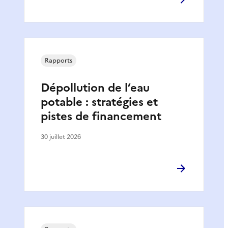
Rapports
Dépollution de l’eau
potable : stratégies et
pistes de financement
30 juillet 2026