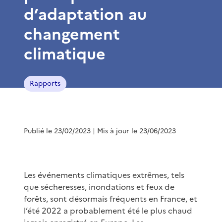
d’adaptation au
changement
climatique
Rapports
Publié le 23/02/2023
| Mis à jour le 23/06/2023
Les événements climatiques extrêmes, tels
que sécheresses, inondations et feux de
forêts, sont désormais fréquents en France, et
l’été 2022 a probablement été le plus chaud