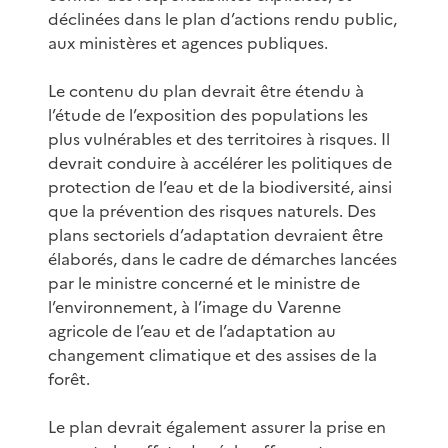
déclinées dans le plan d’actions rendu public,
aux ministères et agences publiques.
Le contenu du plan devrait être étendu à
l’étude de l’exposition des populations les
plus vulnérables et des territoires à risques. Il
devrait conduire à accélérer les politiques de
protection de l’eau et de la biodiversité, ainsi
que la prévention des risques naturels. Des
plans sectoriels d’adaptation devraient être
élaborés, dans le cadre de démarches lancées
par le ministre concerné et le ministre de
l’environnement, à l’image du Varenne
agricole de l’eau et de l’adaptation au
changement climatique et des assises de la
forêt.
Le plan devrait également assurer la prise en