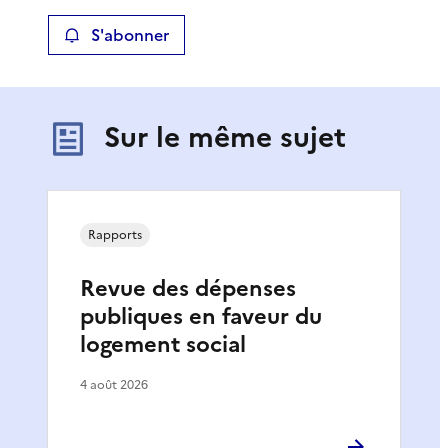
S'abonner
Sur le même sujet
Rapports
Revue des dépenses
publiques en faveur du
logement social
4 août 2026