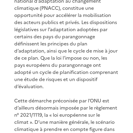
national d’adaptation au changement
climatique (PNACC), constitue une
opportunité pour accélérer la mobilisation
des acteurs publics et privés. Les dispositions
législatives sur l’adaptation adoptées par
certains des pays du parangonnage
définissent les principes du plan
d’adaptation, ainsi que le cycle de mise à jour
de ce plan. Que la loi l’impose ou non, les
pays européens du parangonnage ont
adopté un cycle de planification comprenant
une étude de risques et un dispositif
d’évaluation.
Cette démarche préconisée par l’ONU est
d’ailleurs désormais imposée par le règlement
n° 2021/1119, la « loi européenne sur le
climat ». D’une manière générale, le scénario
climatique à prendre en compte figure dans