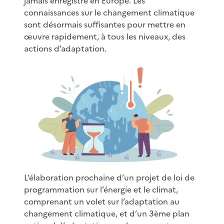
jamais enregistré en Europe. Les
connaissances sur le changement climatique
sont désormais suffisantes pour mettre en
œuvre rapidement, à tous les niveaux, des
actions d’adaptation.
L’élaboration prochaine d’un projet de loi de
programmation sur l’énergie et le climat,
comprenant un volet sur l’adaptation au
changement climatique, et d’un 3ème plan