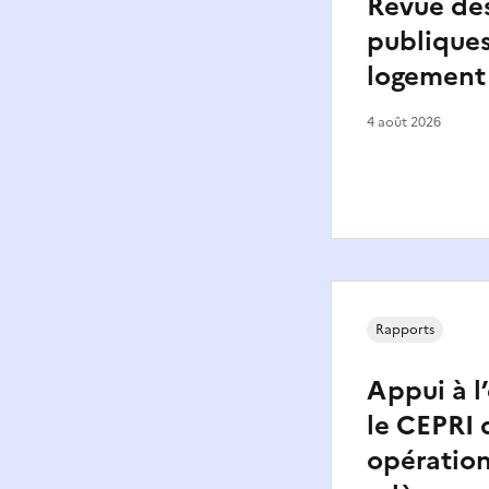
Revue de
publiques
logement 
4 août 2026
Rapports
Appui à l
le CEPRI 
opératio