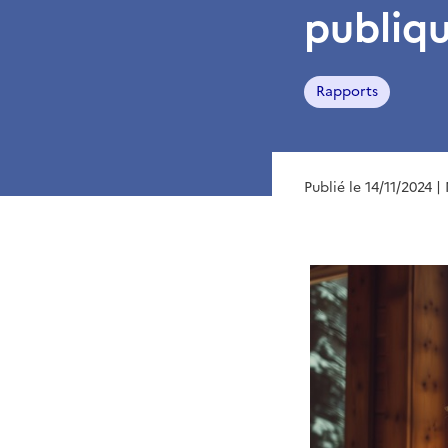
publiqu
Rapports
Publié le 14/11/2024
|