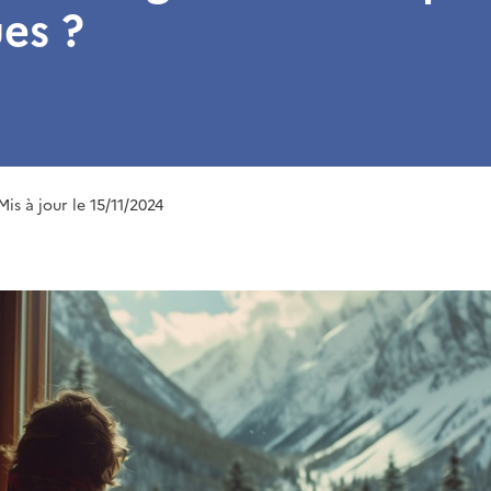
es ?
 Mis à jour le 15/11/2024