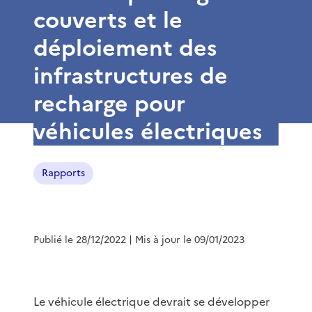
couverts et le
déploiement des
infrastructures de
recharge pour
véhicules électriques
Rapports
Publié le 28/12/2022
| Mis à jour le 09/01/2023
Le véhicule électrique devrait se développer