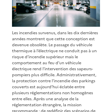
Les incendies survenus, dans les dix dernières
années montrent que cette conception est
devenue obsolète. Le passage du véhicule
thermique à l’électrique ne conduit pas à un
risque d’incendie supérieur mais le
comportement au feu d’un véhicule
électrique rend l’intervention des sapeurs-
pompiers plus difficile. Administrativement,
la protection contre l’incendie des parkings
couverts est aujourd’hui éclatée entre
plusieurs réglementations non homogènes
entre elles. Après une analyse de la
réglementation étrangère, la mission
recommande : de redéfinir des scénarios de