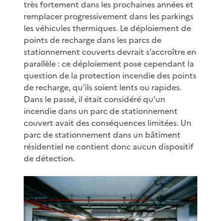
très fortement dans les prochaines années et
remplacer progressivement dans les parkings
les véhicules thermiques. Le déploiement de
points de recharge dans les parcs de
stationnement couverts devrait s’accroître en
parallèle : ce déploiement pose cependant la
question de la protection incendie des points
de recharge, qu’ils soient lents ou rapides.
Dans le passé, il était considéré qu’un
incendie dans un parc de stationnement
couvert avait des conséquences limitées. Un
parc de stationnement dans un bâtiment
résidentiel ne contient donc aucun dispositif
de détection.