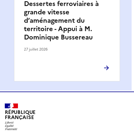
Dessertes ferroviaires à
grande vitesse
d’aménagement du
territoire - Appui à M.
Dominique Bussereau
27 juillet 2026
RÉPUBLIQUE
FRANÇAISE