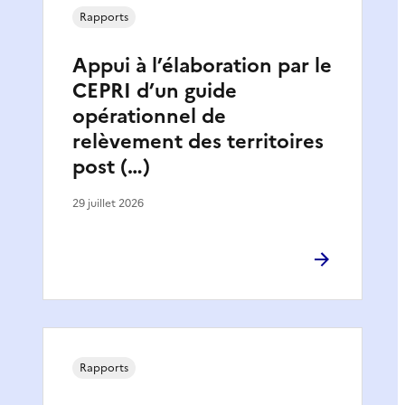
Rapports
Appui à l’élaboration par le
CEPRI d’un guide
opérationnel de
relèvement des territoires
post (…)
29 juillet 2026
Rapports