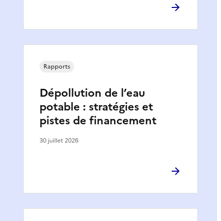
Rapports
Dépollution de l’eau
potable : stratégies et
pistes de financement
30 juillet 2026