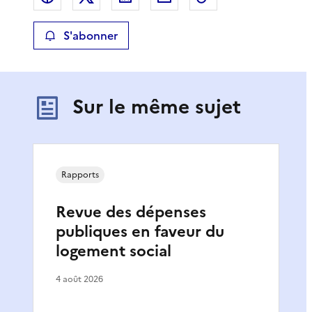
S'abonner
Sur le même sujet
Rapports
Revue des dépenses
publiques en faveur du
logement social
4 août 2026