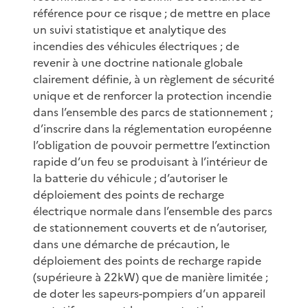
référence pour ce risque ; de mettre en place
un suivi statistique et analytique des
incendies des véhicules électriques ; de
revenir à une doctrine nationale globale
clairement définie, à un règlement de sécurité
unique et de renforcer la protection incendie
dans l’ensemble des parcs de stationnement ;
d’inscrire dans la réglementation européenne
l’obligation de pouvoir permettre l’extinction
rapide d’un feu se produisant à l’intérieur de
la batterie du véhicule ; d’autoriser le
déploiement des points de recharge
électrique normale dans l’ensemble des parcs
de stationnement couverts et de n’autoriser,
dans une démarche de précaution, le
déploiement des points de recharge rapide
(supérieure à 22kW) que de manière limitée ;
de doter les sapeurs-pompiers d’un appareil