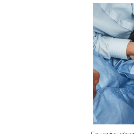
Ces services décon