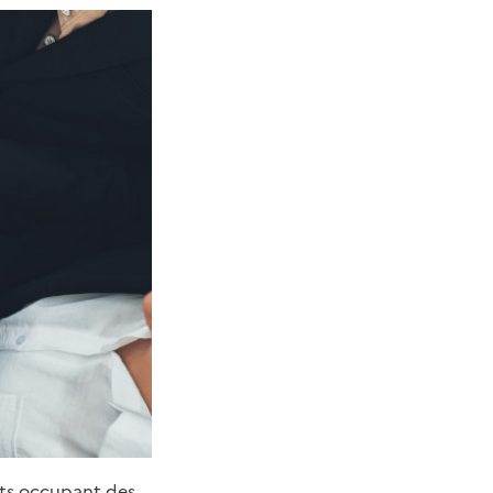
nts occupant des