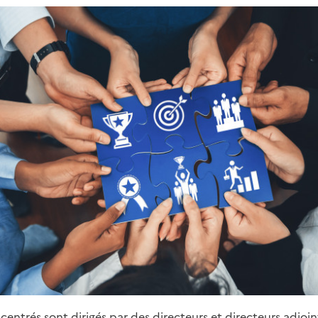
centrés sont dirigés par des directeurs et directeurs adjoi