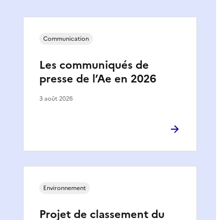
Communication
Les communiqués de
presse de l’Ae en 2026
3 août 2026
Environnement
Projet de classement du