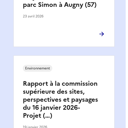
parc Simon à Augny (57)
23 avril 2026
Environnement
Rapport à la commission
supérieure des sites,
perspectives et paysages
du 16 janvier 2026-
Projet (…)
19 janvier 2026