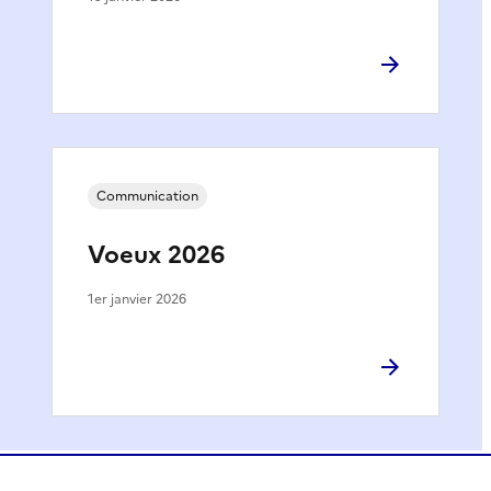
Communication
Voeux 2026
1er janvier 2026