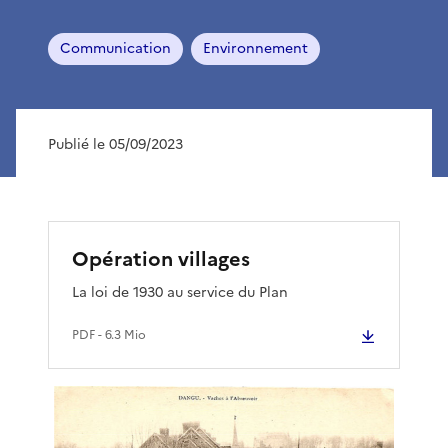
Communication
Environnement
Publié le 05/09/2023
Opération villages
La loi de 1930 au service du Plan
PDF
- 6.3 Mio