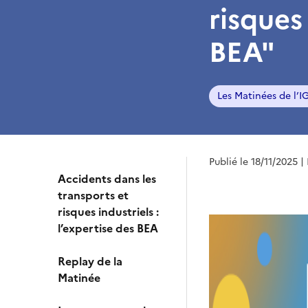
risques 
BEA"
Les Matinées de l’
Publié le 18/11/2025
|
Accidents dans les
transports et
risques industriels :
l’expertise des BEA
Replay de la
Matinée