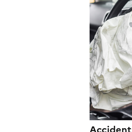
Accidents