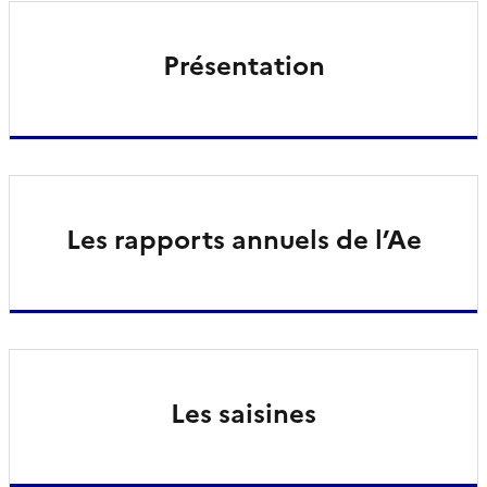
Présentation
Les rapports annuels de l’Ae
Les saisines