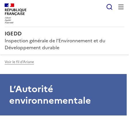
Reche
RÉPUBLIQUE
FRANÇAISE
IGEDD
Inspection générale de l’Environnement et du
Développement durable
Voir le fil d'Ariane
L’Autorité
environnementale