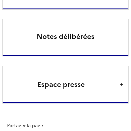
Notes délibérées
Espace presse
Partager la page