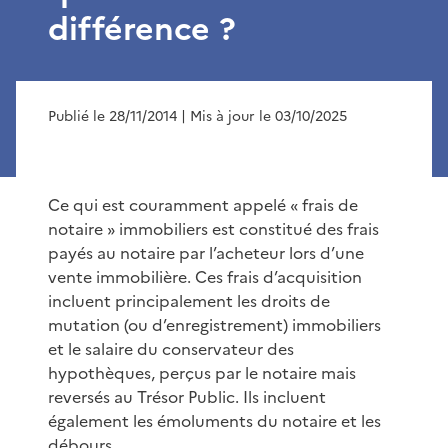
différence ?
Publié le 28/11/2014
| Mis à jour le 03/10/2025
Ce qui est couramment appelé « frais de
notaire » immobiliers est constitué des frais
payés au notaire par l’acheteur lors d’une
vente immobilière. Ces frais d’acquisition
incluent principalement les droits de
mutation (ou d’enregistrement) immobiliers
et le salaire du conservateur des
hypothèques, perçus par le notaire mais
reversés au Trésor Public. Ils incluent
également les émoluments du notaire et les
débours.