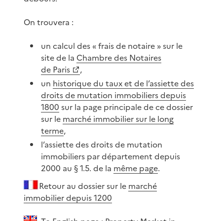
On trouvera :
un calcul des « frais de notaire » sur le
site de la
Chambre des Notaires
de Paris
,
un
historique du taux et de l’assiette des
droits de mutation immobiliers depuis
1800
sur la page principale de ce dossier
sur le
marché immobilier sur le long
terme
,
l’assiette des droits de mutation
immobiliers par département depuis
2000 au § 1.5. de la
même page
.
Retour au dossier sur le
marché
immobilier depuis 1200