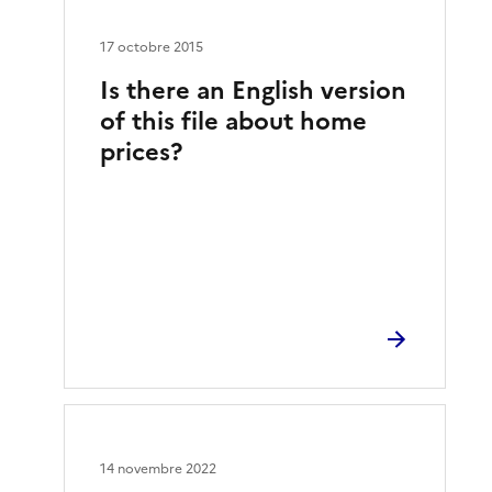
17 octobre 2015
Is there an English version
of this file about home
prices?
14 novembre 2022