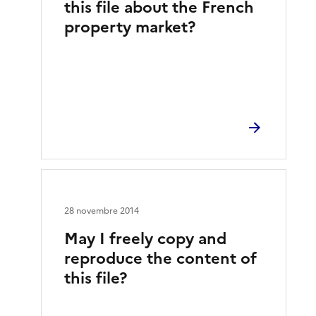
this file about the French
property market?
28 novembre 2014
May I freely copy and
reproduce the content of
this file?