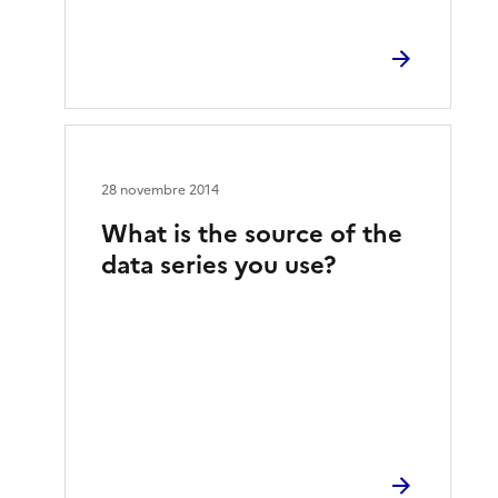
28 novembre 2014
What is the source of the
data series you use?