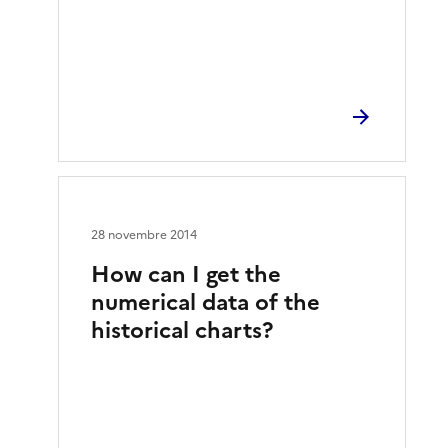
28 novembre 2014
How can I get the
numerical data of the
historical charts?