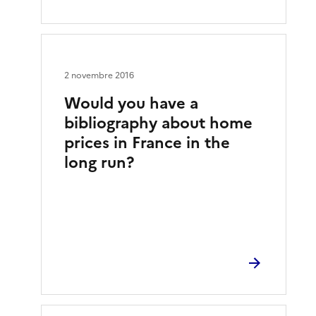
2 novembre 2016
Would you have a
bibliography about home
prices in France in the
long run?