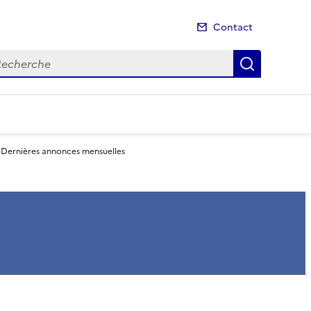
Contact
cherche
Recherch
Dernières annonces mensuelles