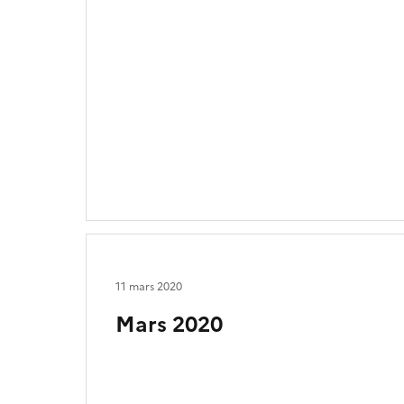
11 mars 2020
Mars 2020