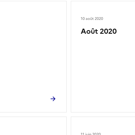
10 août 2020
Août 2020
11 juin 2020