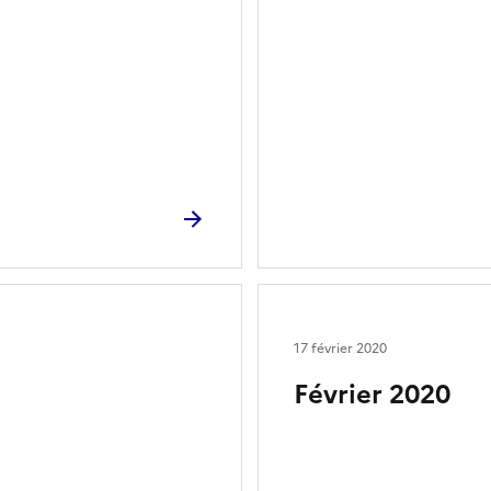
17 février 2020
Février 2020