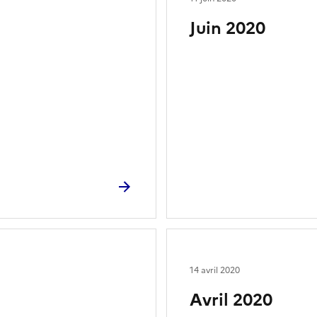
Juin 2020
14 avril 2020
Avril 2020