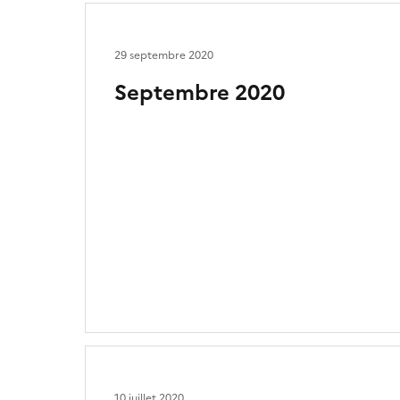
29 septembre 2020
Septembre 2020
10 juillet 2020