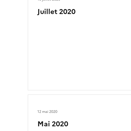
Juillet 2020
12 mai 2020
Mai 2020