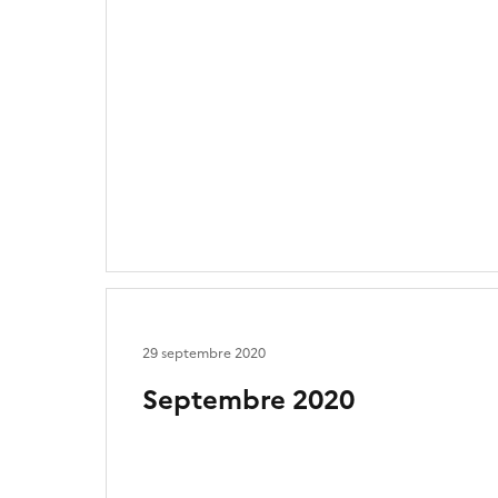
29 septembre 2020
Septembre 2020