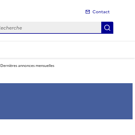
Contact
cherche
Recherch
Dernières annonces mensuelles