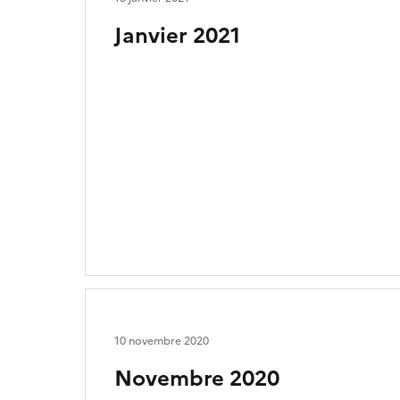
Janvier 2021
10 novembre 2020
Novembre 2020