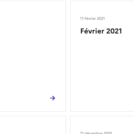
11 février 2021
Février 2021
11 décembre 2020