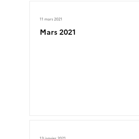
11 mars 2021
Mars 2021
13 janvier 2021