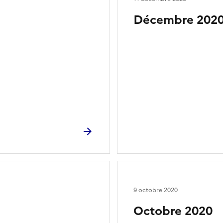
Décembre 202
9 octobre 2020
Octobre 2020