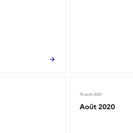
10 août 2020
Août 2020