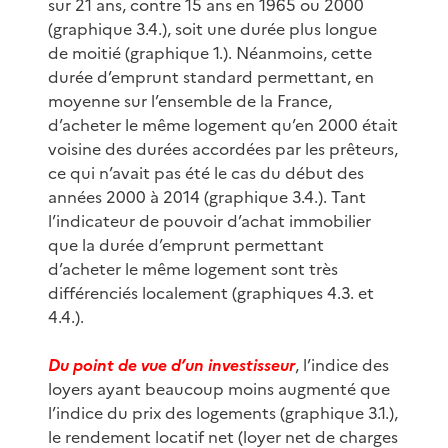
sur 21 ans, contre 15 ans en 1965 ou 2000
(graphique 3.4.), soit une durée plus longue
de moitié (graphique 1.). Néanmoins, cette
durée d’emprunt standard permettant, en
moyenne sur l’ensemble de la France,
d’acheter le même logement qu’en 2000 était
voisine des durées accordées par les prêteurs,
ce qui n’avait pas été le cas du début des
années 2000 à 2014 (graphique 3.4.). Tant
l’indicateur de pouvoir d’achat immobilier
que la durée d’emprunt permettant
d’acheter le même logement sont très
différenciés localement (graphiques 4.3. et
4.4.).
Du point de vue d’un investisseur
, l’indice des
loyers ayant beaucoup moins augmenté que
l’indice du prix des logements (graphique 3.1.),
le rendement locatif net (loyer net de charges