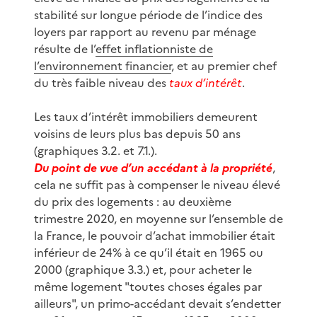
stabilité sur longue période de l’indice des
loyers par rapport au revenu par ménage
résulte de l’
effet inflationniste de
l’environnement financier
, et au premier chef
du très faible niveau des
taux d’intérêt
.
Les taux d’intérêt immobiliers demeurent
voisins de leurs plus bas depuis 50 ans
(graphiques 3.2. et 7.1.).
Du point de vue d’un accédant à la propriété
,
cela ne suffit pas à compenser le niveau élevé
du prix des logements : au deuxième
trimestre 2020, en moyenne sur l’ensemble de
la France, le pouvoir d’achat immobilier était
inférieur de 24% à ce qu’il était en 1965 ou
2000 (graphique 3.3.) et, pour acheter le
même logement "toutes choses égales par
ailleurs", un primo-accédant devait s’endetter