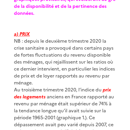
de la disponibilité et de la pertinence des
données.
a) PRIX
NB : depuis le deuxième trimestre 2020 la
crise sanitaire a provoqué dans certains pays
de fortes fluctuations du revenu disponible
des ménages, qui rejaillissent sur les ratios où
ce dernier intervient, en particulier les indices
de prix et de loyer rapportés au revenu par
ménage.
Au troisième trimestre 2020, l’indice du
prix
des logements
anciens en France rapporté au
revenu par ménage était supérieur de 74% à
la tendance longue qu’il avait suivie sur la
période 1965-2001 (graphique 1.). Ce
dépassement avait peu varié depuis 2007, ce