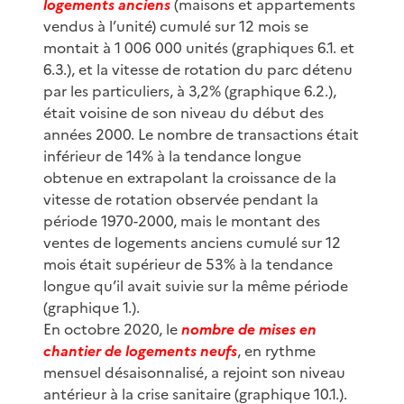
logements anciens
(maisons et appartements
vendus à l’unité) cumulé sur 12 mois se
montait à 1 006 000 unités (graphiques 6.1. et
6.3.), et la vitesse de rotation du parc détenu
par les particuliers, à 3,2% (graphique 6.2.),
était voisine de son niveau du début des
années 2000. Le nombre de transactions était
inférieur de 14% à la tendance longue
obtenue en extrapolant la croissance de la
vitesse de rotation observée pendant la
période 1970-2000, mais le montant des
ventes de logements anciens cumulé sur 12
mois était supérieur de 53% à la tendance
longue qu’il avait suivie sur la même période
(graphique 1.).
En octobre 2020, le
nombre de mises en
chantier de logements neufs
, en rythme
mensuel désaisonnalisé, a rejoint son niveau
antérieur à la crise sanitaire (graphique 10.1.).