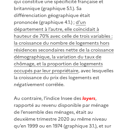
qui constitue une spécificité française et
britannique (graphique 5.1.). Sa
différenciation géographique était
prononcée (graphique 4.1.) ;
d’un
département à l’autre, elle coïncidait à
hauteur de 70% avec celle de trois variables :
la croissance du nombre de logements hors
résidences secondaires nette de la croissance
démographique, la variation du taux de
chômage, et la proportion de logements
occupés par leur propriétaire
, avec lesquelles
la croissance du prix des logements est
négativement
corrélée.
Au contraire, l’indice Insee des
loyers
,
rapporté au revenu disponible par ménage
de l’ensemble des ménages, était au
deuxième trimestre 2020 au même niveau
qu’en 1999 ou en 1974 (graphique 3.1.), et sur