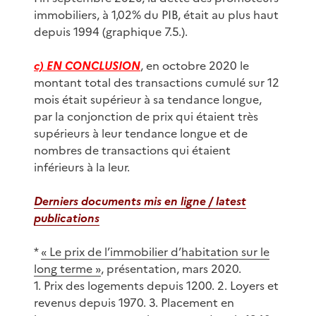
immobiliers, à 1,02% du PIB, était au plus haut
depuis 1994 (graphique 7.5.).
c) EN CONCLUSION
, en octobre 2020 le
montant total des transactions cumulé sur 12
mois était supérieur à sa tendance longue,
par la conjonction de prix qui étaient très
supérieurs à leur tendance longue et de
nombres de transactions qui étaient
inférieurs à la leur.
Derniers documents mis en ligne / latest
publications
*
« Le prix de l’immobilier d’habitation sur le
long terme »
, présentation, mars 2020.
1. Prix des logements depuis 1200. 2. Loyers et
revenus depuis 1970. 3. Placement en