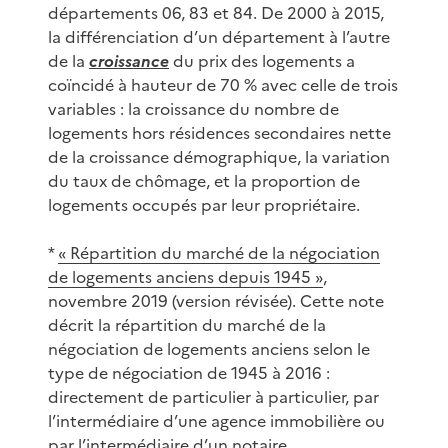
départements 06, 83 et 84. De 2000 à 2015,
la différenciation d’un département à l’autre
de la
croissance
du prix des logements a
coïncidé à hauteur de 70 % avec celle de trois
variables : la croissance du nombre de
logements hors résidences secondaires nette
de la croissance démographique, la variation
du taux de chômage, et la proportion de
logements occupés par leur propriétaire.
*
« Répartition du marché de la négociation
de logements anciens depuis 1945 »
,
novembre 2019 (version révisée). Cette note
décrit la répartition du marché de la
négociation de logements anciens selon le
type de négociation de 1945 à 2016 :
directement de particulier à particulier, par
l’intermédiaire d’une agence immobilière ou
par l’intermédiaire d’un notaire.