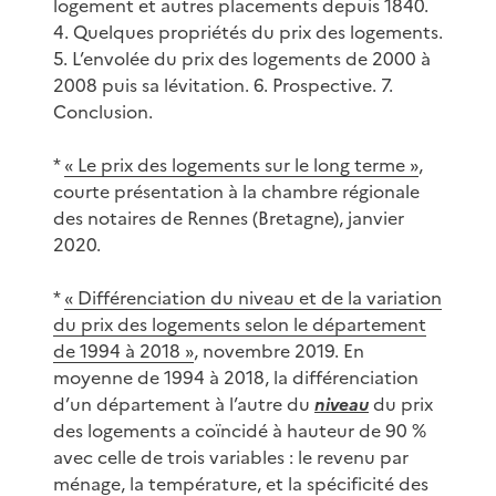
logement et autres placements depuis 1840.
4. Quelques propriétés du prix des logements.
5. L’envolée du prix des logements de 2000 à
2008 puis sa lévitation. 6. Prospective. 7.
Conclusion.
*
« Le prix des logements sur le long terme »
,
courte présentation à la chambre régionale
des notaires de Rennes (Bretagne), janvier
2020.
*
« Différenciation du niveau et de la variation
du prix des logements selon le département
de 1994 à 2018 »
, novembre 2019. En
moyenne de 1994 à 2018, la différenciation
d’un département à l’autre du
niveau
du prix
des logements a coïncidé à hauteur de 90 %
avec celle de trois variables : le revenu par
ménage, la température, et la spécificité des