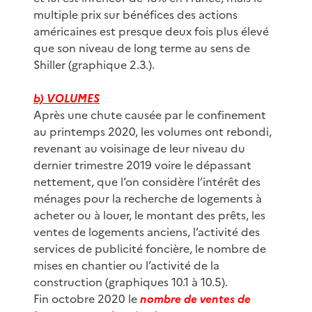
multiple prix sur bénéfices des actions
américaines est presque deux fois plus élevé
que son niveau de long terme au sens de
Shiller (graphique 2.3.).
b) VOLUMES
Après une chute causée par le confinement
au printemps 2020, les volumes ont rebondi,
revenant au voisinage de leur niveau du
dernier trimestre 2019 voire le dépassant
nettement, que l’on considère l’intérêt des
ménages pour la recherche de logements à
acheter ou à louer, le montant des prêts, les
ventes de logements anciens, l’activité des
services de publicité foncière, le nombre de
mises en chantier ou l’activité de la
construction (graphiques 10.1 à 10.5).
Fin octobre 2020 le
nombre de ventes de