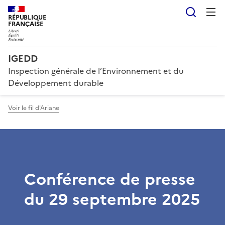
Reche
RÉPUBLIQUE
FRANÇAISE
IGEDD
Inspection générale de l’Environnement et du
Développement durable
Voir le fil d'Ariane
Conférence de presse
du 29 septembre 2025