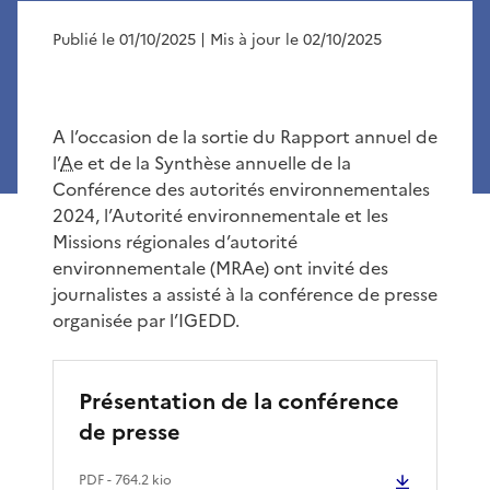
Publié le 01/10/2025
| Mis à jour le 02/10/2025
A l’occasion de la sortie du Rapport annuel de
l’
Ae
et de la Synthèse annuelle de la
Conférence des autorités environnementales
2024, l’Autorité environnementale et les
Missions régionales d’autorité
environnementale (MRAe) ont invité des
journalistes a assisté à la conférence de presse
organisée par l’IGEDD.
Présentation de la conférence
de presse
PDF
- 764.2 kio