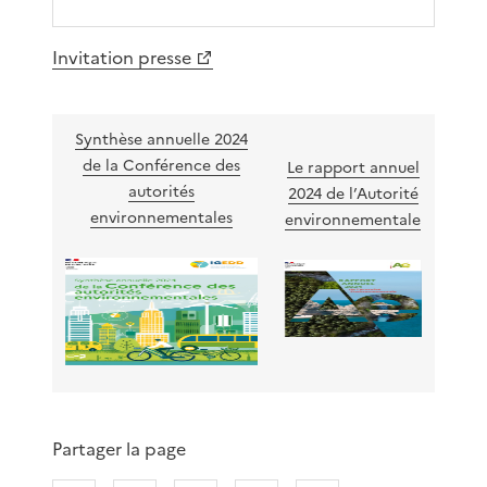
Invitation presse
Synthèse annuelle 2024
de la Conférence des
Le rapport annuel
autorités
2024 de l’Autorité
environnementales
environnementale
Partager la page